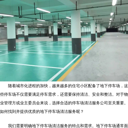
随着城市化进程的加快，越来越多的住宅小区配备了地下停车场，这
些停车场不仅需要满足停车需求，还需要保持清洁、安全和整洁。对于物
业管理方或业主委员会来说，选择合适的停车场清洁服务公司至关重要。
如何找到并提供优质的地下停车场清洁服务呢？
我们需要明确地下停车场清洁服务的特点和需求。地下停车场通常面