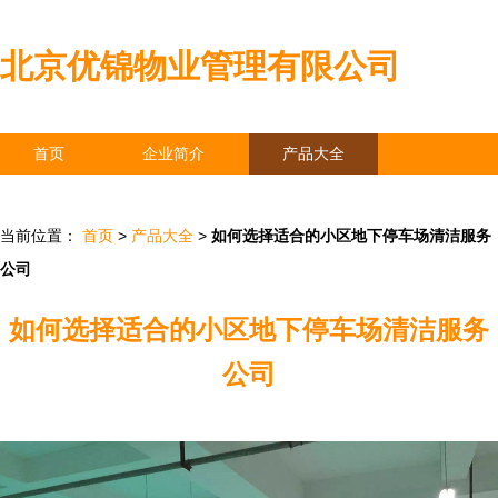
北京优锦物业管理有限公司
首页
企业简介
产品大全
联系我们
企业信息
访客留言
当前位置：
首页
>
产品大全
>
如何选择适合的小区地下停车场清洁服务
公司
如何选择适合的小区地下停车场清洁服务
公司