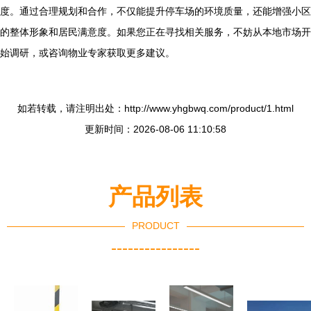
度。通过合理规划和合作，不仅能提升停车场的环境质量，还能增强小区
的整体形象和居民满意度。如果您正在寻找相关服务，不妨从本地市场开
始调研，或咨询物业专家获取更多建议。
如若转载，请注明出处：http://www.yhgbwq.com/product/1.html
更新时间：2026-08-06 11:10:58
产品列表
PRODUCT
----------------