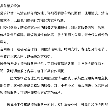
具备相关经验。
需求评估：与潜在服务商沟通，详细说明停车场的面积、使用情况、清洁
要求等，以便他们提供针对性的方案和报价。
比较和选择：获取多家公司的服务方案和报价，对比其服务内容、频率、
价格及售后保障。建议选择性价比高、服务透明的公司，避免仅以低价为
导向。
合同签订：在确定合作前，明确清洁标准、时间安排、责任划分等细节，
并签订正式合同，以保障双方权益。
监督与反馈：清洁服务开始后，定期检查清洁效果，并与服务商保持沟
通，及时调整服务内容，确保长期合作顺畅。
一些大型物业管理公司也可能自营清洁团队，或与固定服务商建立长
期合作，这可以提供更稳定的服务。对于小型小区，联合周边小区共同采
购清洁服务，可能还能获得更优惠的价格。
选择地下停车场清洁服务公司时，应注重专业性、可靠性和服务匹配