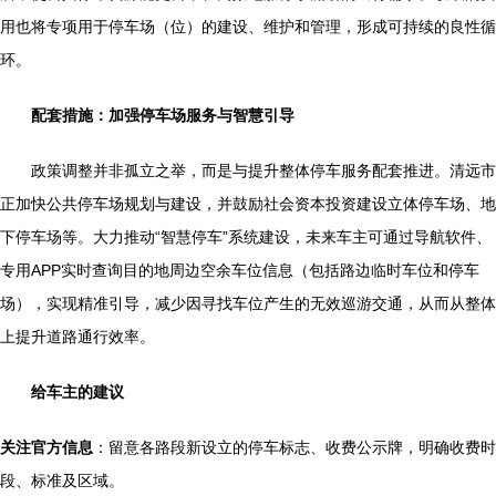
用也将专项用于停车场（位）的建设、维护和管理，形成可持续的良性循
环。
配套措施：加强停车场服务与智慧引导
政策调整并非孤立之举，而是与提升整体停车服务配套推进。清远市
正加快公共停车场规划与建设，并鼓励社会资本投资建设立体停车场、地
下停车场等。大力推动“智慧停车”系统建设，未来车主可通过导航软件、
专用APP实时查询目的地周边空余车位信息（包括路边临时车位和停车
场），实现精准引导，减少因寻找车位产生的无效巡游交通，从而从整体
上提升道路通行效率。
给车主的建议
关注官方信息
：留意各路段新设立的停车标志、收费公示牌，明确收费时
段、标准及区域。