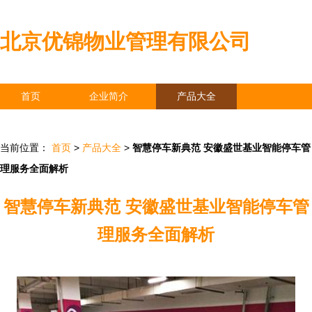
北京优锦物业管理有限公司
首页
企业简介
产品大全
联系我们
企业信息
访客留言
当前位置：
首页
>
产品大全
>
智慧停车新典范 安徽盛世基业智能停车管
理服务全面解析
智慧停车新典范 安徽盛世基业智能停车管
理服务全面解析