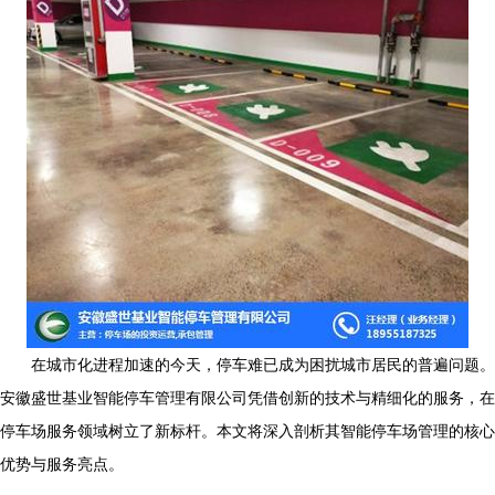
在城市化进程加速的今天，停车难已成为困扰城市居民的普遍问题。
安徽盛世基业智能停车管理有限公司凭借创新的技术与精细化的服务，在
停车场服务领域树立了新标杆。本文将深入剖析其智能停车场管理的核心
优势与服务亮点。